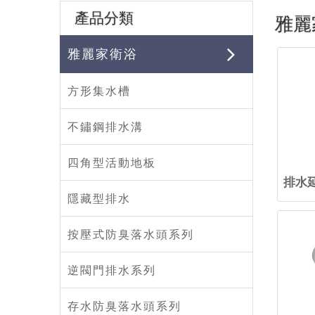
產品分類
雅麗
雅麗家衛浴
方形集水槽
不鏽鋼排水溝
四角型活動地板
排水
隱藏型排水
按壓式防臭落水頭系列
逆閥門排水系列
存水防臭落水頭系列