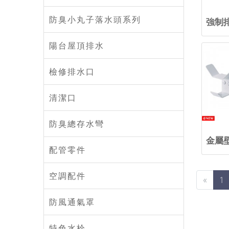
防臭小丸子落水頭系列
強制
陽台屋頂排水
檢修排水口
清潔口
防臭總存水彎
金屬
配管零件
空調配件
«
1
防風通氣罩
特色水栓