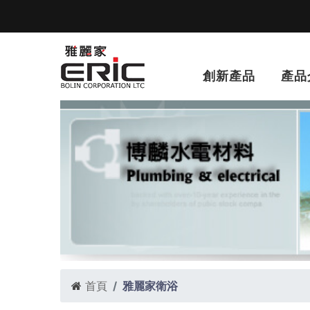
創新產品
產品
首頁
雅麗家衛浴