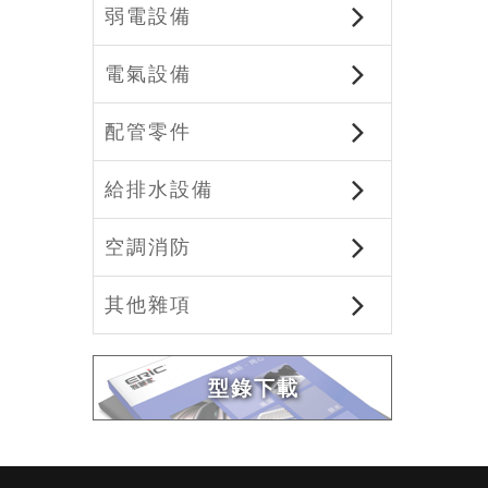
弱電設備
電氣設備
配管零件
給排水設備
空調消防
其他雜項
型錄下載